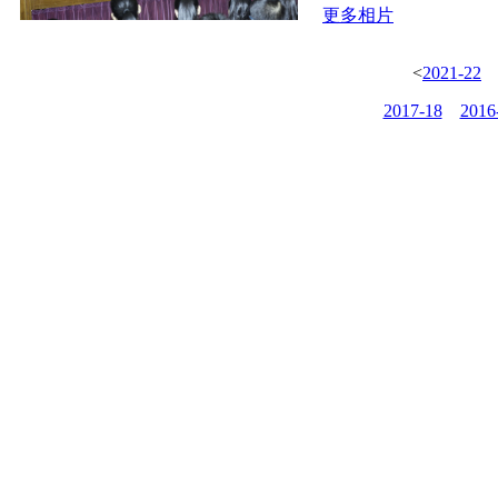
更多相片
<
2021-22
2017-18
2016