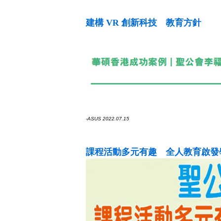
建構 VR 創新科技 教育方針
-ASUS 2022.07.15
課程活動多元有趣 全人教育啟發