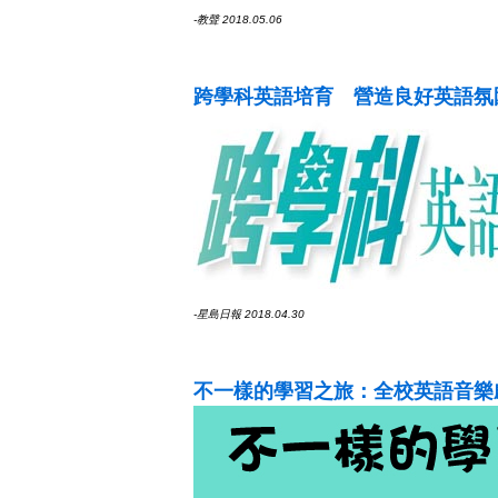
-教聲 2018.05.06
跨學科英語培育 營造良好英語氛
-星島日報 2018.04.30
不一樣的學習之旅：全校英語音樂