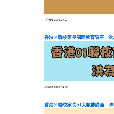
-香港01 2023.06.07
香港01聯校家長國民教育講座 
-香港01 2023.05.20
香港01聯校家長AI大數據講座 