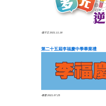
-親子王 2021.11.18
第二十五屆李福慶中學畢業禮
-教聲 2021.07.25