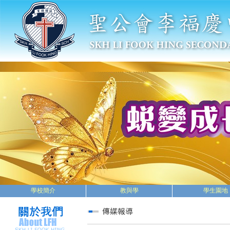
學校簡介
教與學
學生園地