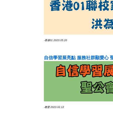
-香港01 2023.05.20
自信學習展亮點 服務社群顯愛心 
-教聲 2023.02.12