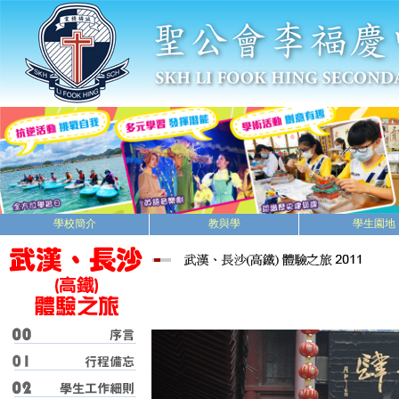
學校簡介
教與學
學生園地