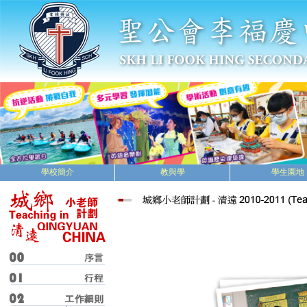
學校簡介
教與學
學生園地