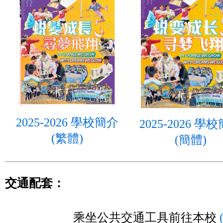
2025-2026 學校簡介
2025-2026 學
(繁體)
(簡體)
交通配套：
乘坐公共交通工具前往本校