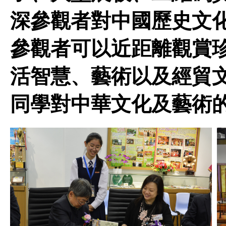
深參觀者對中國歷史文
參觀者可以近距離觀賞
活智慧、藝術以及經貿
同學對中華文化及藝術