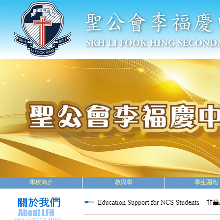
學校簡介
教與學
學生園地