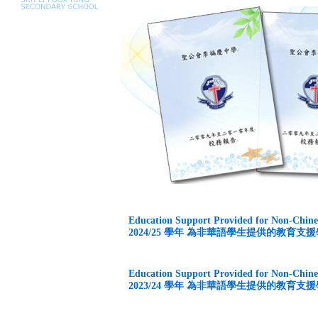
Education Support Provided for Non-Chine
2024/25 學年 為非華語學生提供的教育支
Education Support Provided for Non-Chine
2023/24 學年 為非華語學生提供的教育支