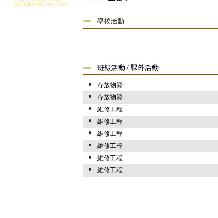
存放物資
存放物資
維修工程
維修工程
維修工程
維修工程
維修工程
維修工程