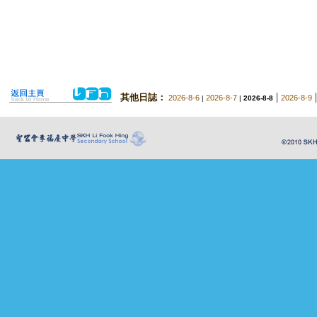
|
其他日誌：
2026-8-6
2026-8-7
2026-8-9
|
|
2026-8-8