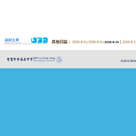
|
其他日誌：
2026-8-8
2026-8-9
2026-8-1
|
|
2026-8-10