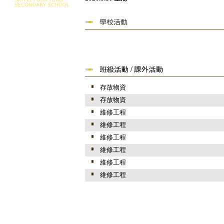
存放物資
存放物資
維修工程
維修工程
維修工程
維修工程
維修工程
維修工程